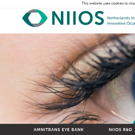
This website uses cookies to imp
AMNITRANS EYE BANK
NIIOS R&D