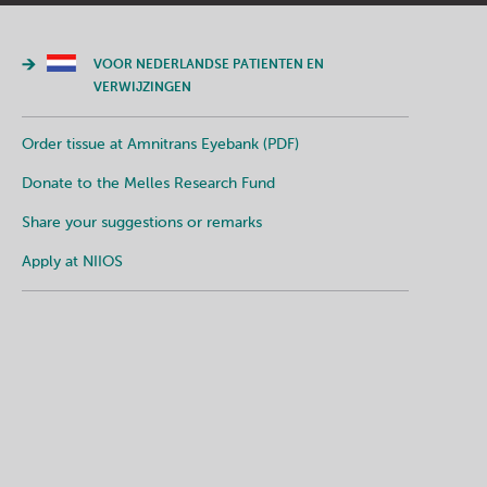
VOOR NEDERLANDSE PATIENTEN EN
VERWIJZINGEN
Order tissue at Amnitrans Eyebank (PDF)
Donate to the Melles Research Fund
Share your suggestions or remarks
Apply at NIIOS